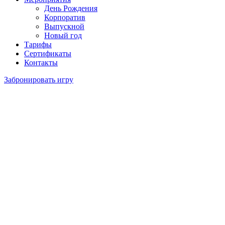
День Рождения
Корпоратив
Выпускной
Новый год
Тарифы
Сертификаты
Контакты
Забронировать игру