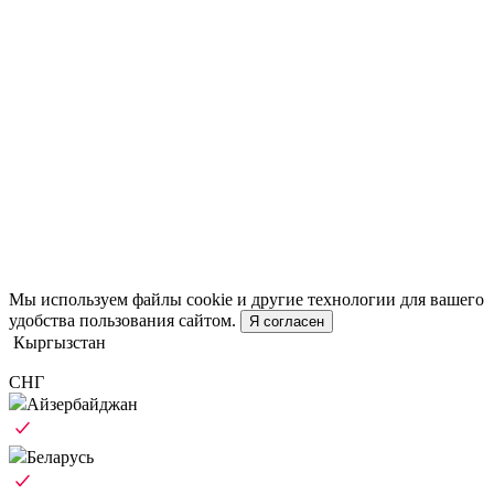
Мы используем файлы cookie и другие технологии для вашего
удобства пользования сайтом.
Я согласен
Кыргызстан
СНГ
Айзербайджан
Беларусь