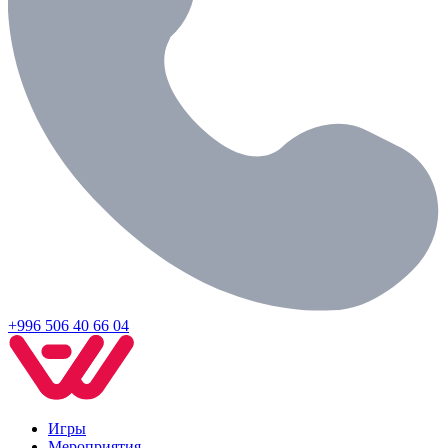
+996 506 40 66 04
Игры
Мероприятия