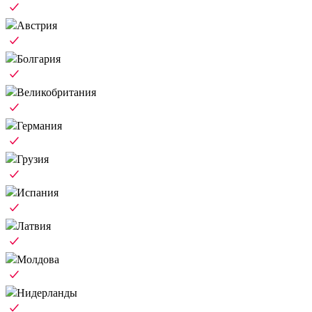
Австрия
Болгария
Великобритания
Германия
Грузия
Испания
Латвия
Молдова
Нидерланды