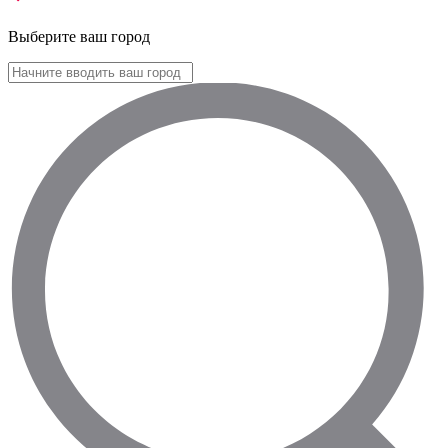
Выберите ваш город