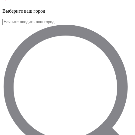
Выберите ваш город