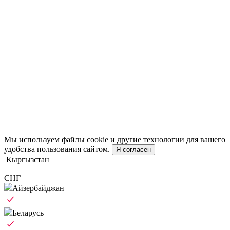
Мы используем файлы cookie и другие технологии для вашего
удобства пользования сайтом.
Я согласен
Кыргызстан
СНГ
Айзербайджан
Беларусь