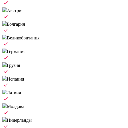
Австрия
Болгария
Великобритания
Германия
Грузия
Испания
Латвия
Молдова
Нидерланды