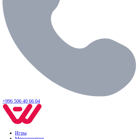
+996 506 40 66 04
Игры
Мероприятия