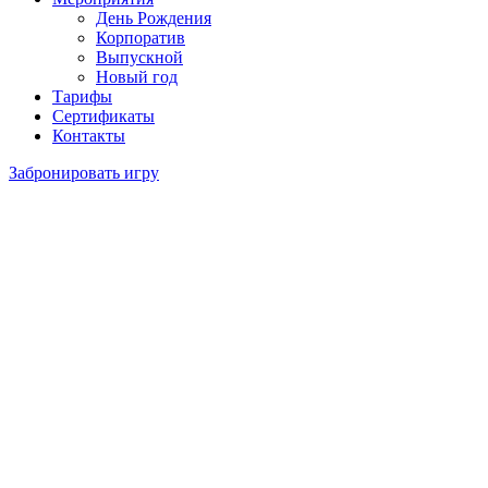
День Рождения
Корпоратив
Выпускной
Новый год
Тарифы
Сертификаты
Контакты
Забронировать игру